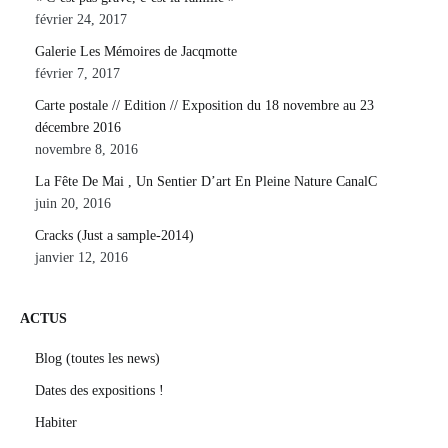
février 24, 2017
Galerie Les Mémoires de Jacqmotte
février 7, 2017
Carte postale // Edition // Exposition du 18 novembre au 23
décembre 2016
novembre 8, 2016
La Fête De Mai , Un Sentier D’art En Pleine Nature CanalC
juin 20, 2016
Cracks (Just a sample-2014)
janvier 12, 2016
ACTUS
Blog (toutes les news)
Dates des expositions !
Habiter