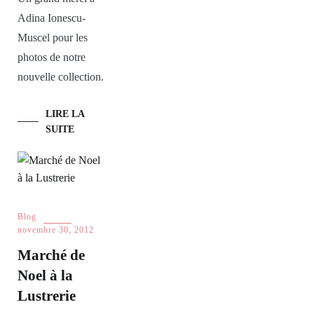
Adina Ionescu-
Muscel pour les
photos de notre
nouvelle collection.
LIRE LA
SUITE
Blog
novembre 30, 2012
Marché de
Noel à la
Lustrerie