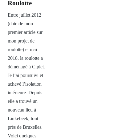
Roulotte
Entre juillet 2012
(date de mon
premier article sur
mon projet de
roulotte) et mai
2018, la roulotte a
déménagé à Ciplet.
Je l’ai poursuivi et
achevé l’isolation
intérieure. Depuis
elle a trouvé un
nouveau lieu à
Linkebeek, tout
près de Bruxelles.
Voici quelques