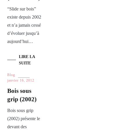
“Slide sur bois”
existe depuis 2002
et n’a jamais cessé
d’évoluer jusqu’à
aujourd’hui…
LIRE LA
SUITE
Blog
janvier 16, 2012
Bois sous
grip (2002)
Bois sous grip
(2002) présente le
devant des