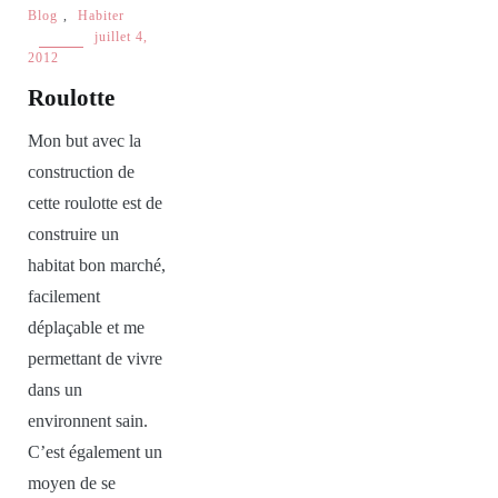
Blog
,
Habiter
juillet 4,
2012
Roulotte
Mon but avec la
construction de
cette roulotte est de
construire un
habitat bon marché,
facilement
déplaçable et me
permettant de vivre
dans un
environnent sain.
C’est également un
moyen de se