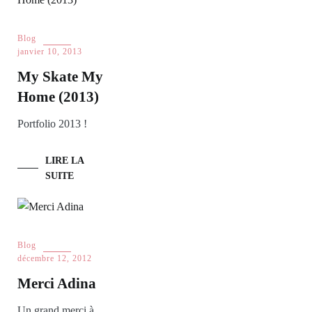
Blog
janvier 10, 2013
My Skate My
Home (2013)
Portfolio 2013 !
LIRE LA
SUITE
Blog
décembre 12, 2012
Merci Adina
Un grand merci à