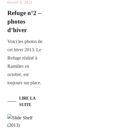
février 6, 2013
Refuge n°2 –
photos
d’hiver
Voici les photos de
cet hiver 2013. Le
Refuge réalisé à
Ramilies en
octobre, est
toujours sur place.
LIRE LA
SUITE