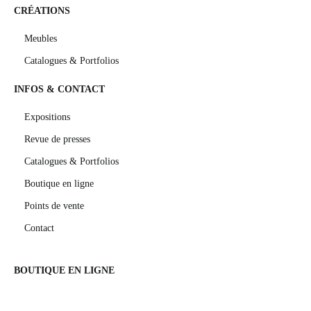
CRÉATIONS
Meubles
Catalogues & Portfolios
INFOS & CONTACT
Expositions
Revue de presses
Catalogues & Portfolios
Boutique en ligne
Points de vente
Contact
BOUTIQUE EN LIGNE