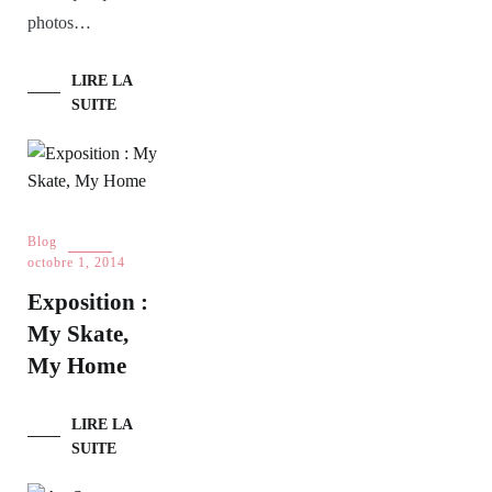
photos…
LIRE LA
SUITE
Blog
octobre 1, 2014
Exposition :
My Skate,
My Home
LIRE LA
SUITE