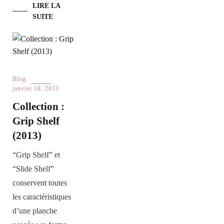
LIRE LA
SUITE
Blog
janvier 18, 2013
Collection :
Grip Shelf
(2013)
“Grip Shelf” et
“Slide Shelf”
conservent toutes
les caractéristiques
d’une planche