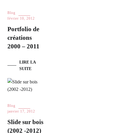
Blog
février 10, 2012
Portfolio de
créations
2000 – 2011
LIRE LA
SUITE
Blog
janvier 17, 2012
Slide sur bois
(2002 -2012)