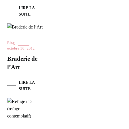
LIRE LA
SUITE
Blog
octobre 30, 2012
Braderie de
l’Art
LIRE LA
SUITE