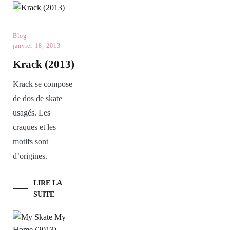
Blog
janvier 18, 2013
Krack (2013)
Krack se compose
de dos de skate
usagés. Les
craques et les
motifs sont
d’origines.
LIRE LA
SUITE