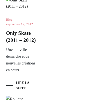
Blog
septembre 17, 2012
Only Skate
(2011 – 2012)
Une nouvelle
démarche et de
nouvelles créations
en cours…
LIRE LA
SUITE