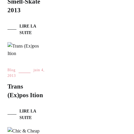
Smell-Skate
2013
LIRE LA
SUITE
Blog
juin 4,
2013
Trans
(Ex)pos Ition
LIRE LA
SUITE