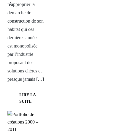
réapproprier la
démarche de
construction de son
habitat qui ces
dernières années
est monopolisée
par l’industrie
proposant des
solutions chères et
presque jamais […]
LIRE LA
SUITE