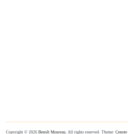
Copyright © 2026
Benoît Moureau
. All rights reserved. Theme:
Cenote