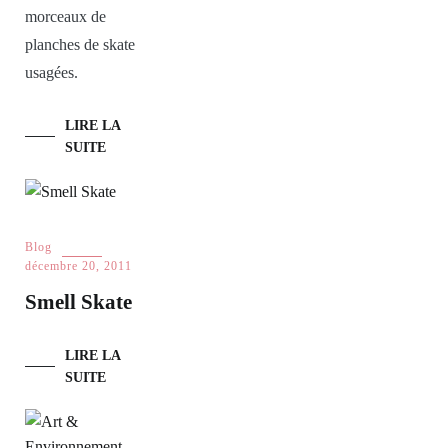
morceaux de
planches de skate
usagées.
LIRE LA
SUITE
Blog
décembre 20, 2011
Smell Skate
LIRE LA
SUITE