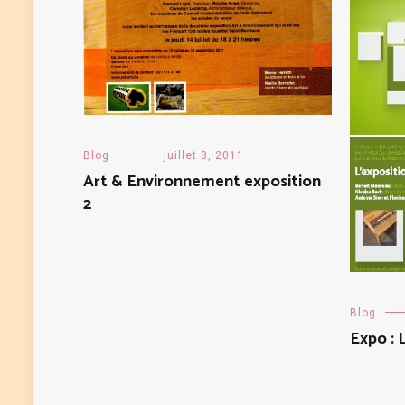
Blog
juillet 8, 2011
Art & Environnement exposition
2
Blog
Expo : L