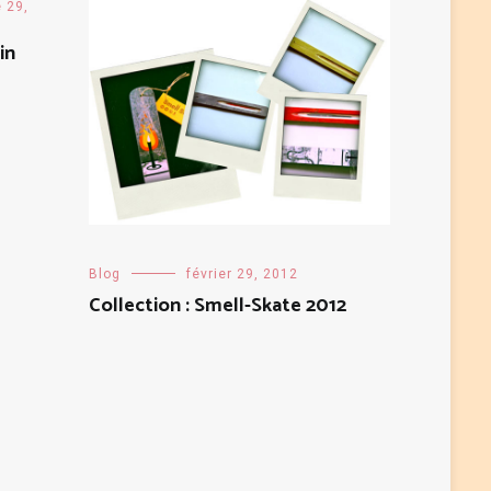
 29,
in
Blog
février 29, 2012
Collection : Smell-Skate 2012