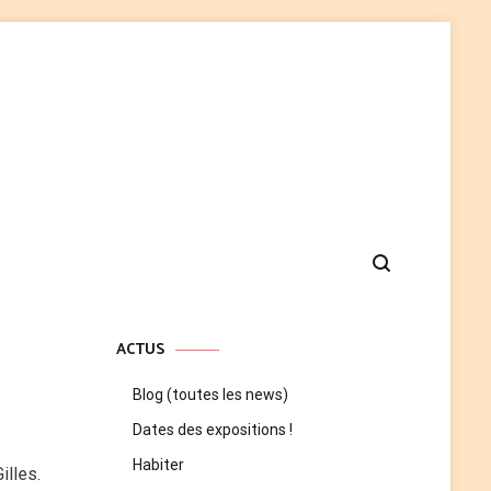
ACTUS
Blog (toutes les news)
Dates des expositions !
Habiter
illes.