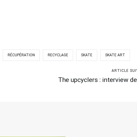
RÉCUPÉRATION
RECYCLAGE
SKATE
SKATE ART
ARTICLE SU
The upcyclers : interview d