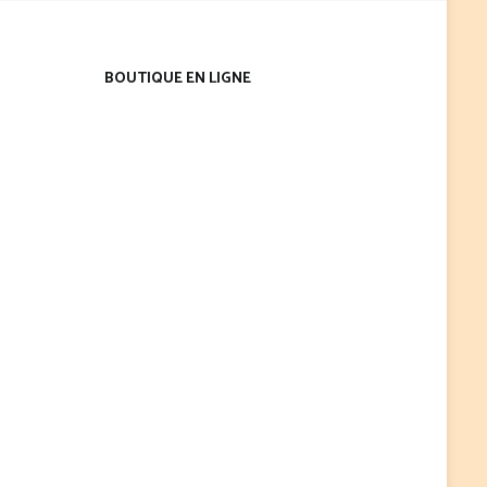
BOUTIQUE EN LIGNE