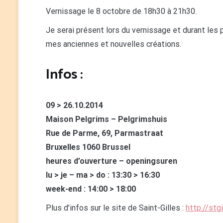
Vernissage le 8 octobre de 18h30 à 21h30.
Je serai présent lors du vernissage et durant les
mes anciennes et nouvelles créations.
Infos :
09 > 26.10.2014
Maison Pelgrims – Pelgrimshuis
Rue de Parme, 69, Parmastraat
Bruxelles 1060 Brussel
heures d’ouverture – openingsuren
lu > je – ma > do : 13:30 > 16:30
week-end : 14:00 > 18:00
Plus d’infos sur le site de Saint-Gilles :
http://stg