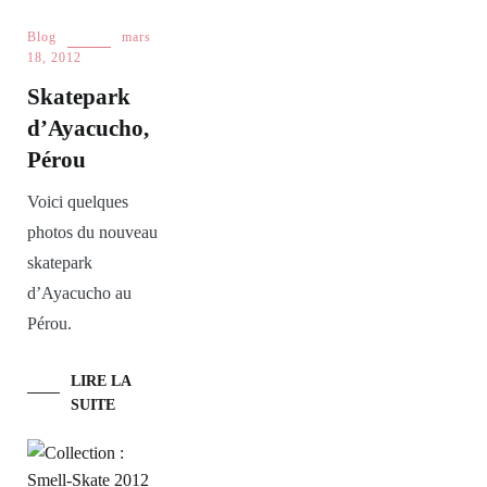
Blog
mars
18, 2012
Skatepark
d’Ayacucho,
Pérou
Voici quelques
photos du nouveau
skatepark
d’Ayacucho au
Pérou.
LIRE LA
SUITE