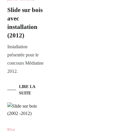
Slide sur bois
avec
installation
(2012)
Installation
présentée pour le
concours Médiatine
2012.
LIRE LA
SUITE
Blog