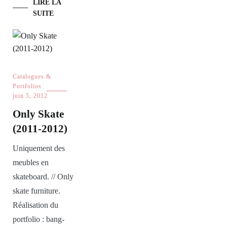
LIRE LA
SUITE
Catalogues &
Portfolios
juin 5, 2012
Only Skate
(2011-2012)
Uniquement des
meubles en
skateboard. // Only
skate furniture.
Réalisation du
portfolio : bang-