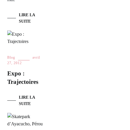
LIRE LA
SUITE
Blog
avril
27, 2012
Expo :
Trajectoires
LIRE LA
SUITE