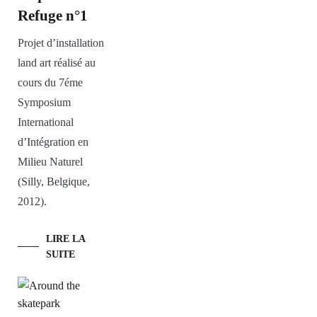
Refuge n°1
Projet d’installation
land art réalisé au
cours du 7éme
Symposium
International
d’Intégration en
Milieu Naturel
(Silly, Belgique,
2012).
LIRE LA
SUITE