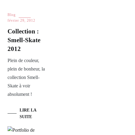
Blog
février 29, 2012
Collection :
Smell-Skate
2012
Plein de couleur,
plein de bonheur, la
collection Smell-
Skate à voir
absolument !
LIRE LA
SUITE