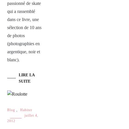
passionné de skate
qui a rassemblé
dans ce livre, une
sélection de 10 ans
de photos
(photographies en
argentique, noir et
blanc).
LIRE LA
SUITE
Blog
,
Habiter
juillet 4,
2012