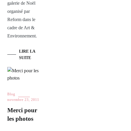
galerie de Noël
organisé par
Reform dans le
cadre de Art &
Environnement.
LIRE LA
SUITE
Blog
novembre 23, 2011
Merci pour
les photos