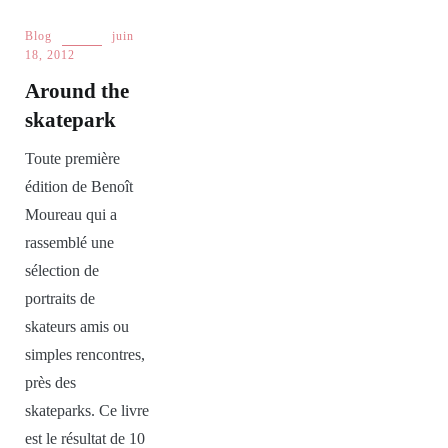
Blog
juin
18, 2012
Around the
skatepark
Toute première
édition de Benoît
Moureau qui a
rassemblé une
sélection de
portraits de
skateurs amis ou
simples rencontres,
près des
skateparks. Ce livre
est le résultat de 10