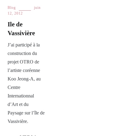
Blog
juin
12, 2012
Ile de
Vassivière
J’ai participé à la
construction du
projet OTRO de
l’artiste coréenne
Koo Jeong-A, au
Centre
Internationnal
d’Art et du
Paysage sur l’île de
Vassivière.