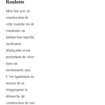
Roulotte
Mon but avec la
construction de
cette roulotte est de
construire un
habitat bon marché,
facilement
déplaçable et me
permettant de vivre
dans un
environnent sain.
C’est également un
moyen de se
réapproprier la
démarche de
construction de son