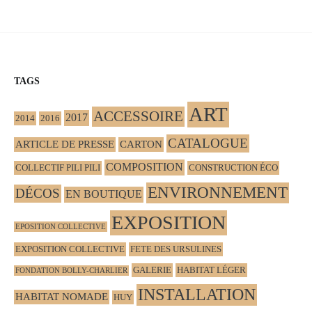
TAGS
ART
ACCESSOIRE
2017
2014
2016
CATALOGUE
ARTICLE DE PRESSE
CARTON
COMPOSITION
COLLECTIF PILI PILI
CONSTRUCTION ÉCO
ENVIRONNEMENT
DÉCOS
EN BOUTIQUE
EXPOSITION
EPOSITION COLLECTIVE
EXPOSITION COLLECTIVE
FETE DES URSULINES
GALERIE
HABITAT LÉGER
FONDATION BOLLY-CHARLIER
INSTALLATION
HABITAT NOMADE
HUY