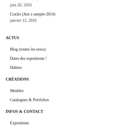
juin 20, 2016
Cracks (Just a sample-2014)
janvier 12, 2016
ACTUS
Blog (toutes les news)
Dates des expositions !
Habiter
CRÉATIONS
Meubles
Catalogues & Portfolios
INFOS & CONTACT
Expositions