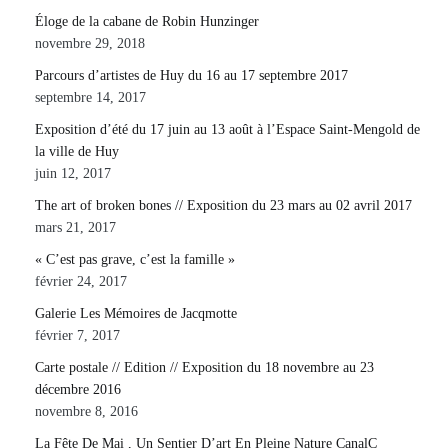
Éloge de la cabane de Robin Hunzinger
novembre 29, 2018
Parcours d’artistes de Huy du 16 au 17 septembre 2017
septembre 14, 2017
Exposition d’été du 17 juin au 13 août à l’Espace Saint-Mengold de
la ville de Huy
juin 12, 2017
The art of broken bones // Exposition du 23 mars au 02 avril 2017
mars 21, 2017
« C’est pas grave, c’est la famille »
février 24, 2017
Galerie Les Mémoires de Jacqmotte
février 7, 2017
Carte postale // Edition // Exposition du 18 novembre au 23
décembre 2016
novembre 8, 2016
La Fête De Mai , Un Sentier D’art En Pleine Nature CanalC