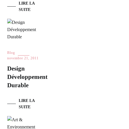
LIRE LA
SUITE
Blog
novembre 21, 2011
Design
Développement
Durable
LIRE LA
SUITE