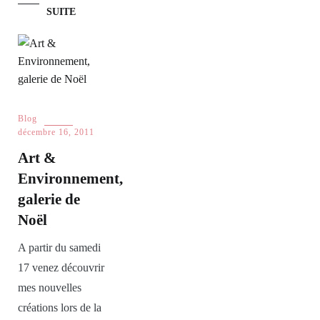
SUITE
Blog
décembre 16, 2011
Art &
Environnement,
galerie de
Noël
A partir du samedi
17 venez découvrir
mes nouvelles
créations lors de la