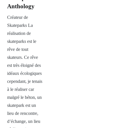
Anthology
Créateur de
Skateparks La
réalisation de
skateparks est le
rêve de tout
skateurs. Ce rêve
est très éloigné des
idéaux écologiques
cependant, je tenais
à le réaliser car
malgré le béton, un
skatepark est un
lieu de rencontre,
d’échange, un lieu