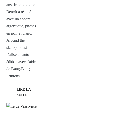
ans de photos que
Benoît a réalisé
avec un appareil
argentique, photos
en noir et blanc.
Around the
skatepark est
réalisé en auto-
édition avec l’aide
de Bang-Bang
Editions.
LIRE LA
SUITE