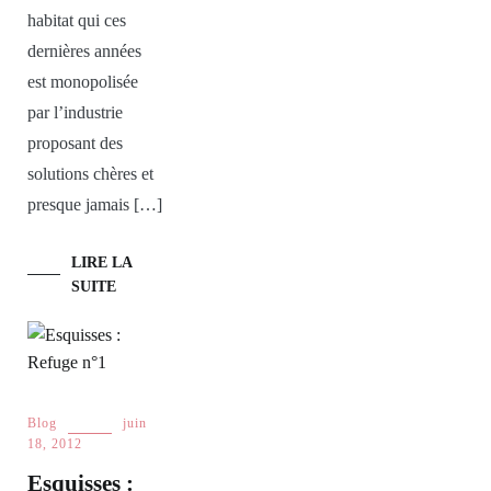
habitat qui ces
dernières années
est monopolisée
par l’industrie
proposant des
solutions chères et
presque jamais […]
LIRE LA
SUITE
Blog
juin
18, 2012
Esquisses :