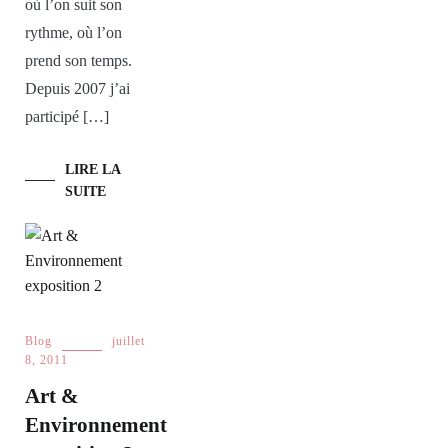
où l’on suit son
rythme, où l’on
prend son temps.
Depuis 2007 j’ai
participé […]
LIRE LA
SUITE
Blog
juillet
8, 2011
Art &
Environnement