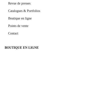
Revue de presses
Catalogues & Portfolios
Boutique en ligne
Points de vente
Contact
BOUTIQUE EN LIGNE