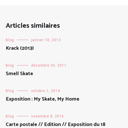
Articles similaires
Blog
janvier 18, 2013
Krack (2013)
Blog
décembre 20, 2011
Smell Skate
Blog
octobre 1, 2014
Exposition : My Skate, My Home
Blog
novembre 8, 2016
Carte postale // Edition // Exposition du 18