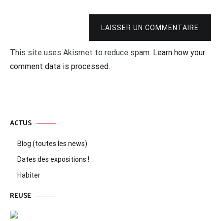
LAISSER UN COMMENTAIRE
This site uses Akismet to reduce spam.
Learn how your
comment data is processed.
ACTUS
Blog (toutes les news)
Dates des expositions !
Habiter
REUSE