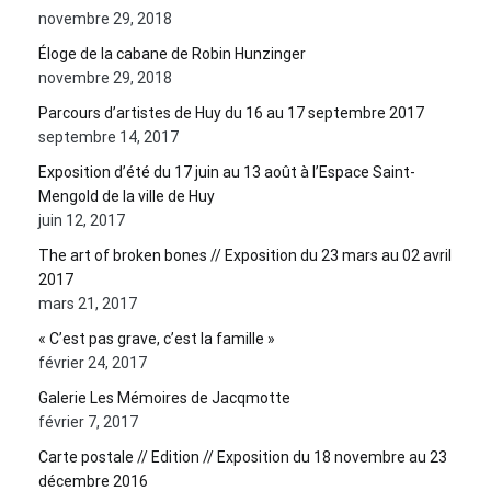
novembre 29, 2018
Éloge de la cabane de Robin Hunzinger
novembre 29, 2018
Parcours d’artistes de Huy du 16 au 17 septembre 2017
septembre 14, 2017
Exposition d’été du 17 juin au 13 août à l’Espace Saint-
Mengold de la ville de Huy
juin 12, 2017
The art of broken bones // Exposition du 23 mars au 02 avril
2017
mars 21, 2017
« C’est pas grave, c’est la famille »
février 24, 2017
Galerie Les Mémoires de Jacqmotte
février 7, 2017
Carte postale // Edition // Exposition du 18 novembre au 23
décembre 2016