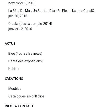
novembre 8, 2016
La Fête De Mai , Un Sentier D’art En Pleine Nature CanalC
juin 20, 2016
Cracks (Just a sample-2014)
janvier 12, 2016
ACTUS
Blog (toutes les news)
Dates des expositions !
Habiter
CRÉATIONS
Meubles
Catalogues & Portfolios
INFOS & CONTACT