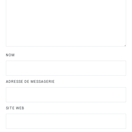
NOM
ADRESSE DE MESSAGERIE
SITE WEB