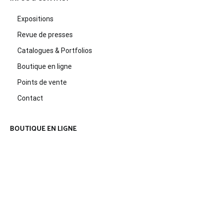
Expositions
Revue de presses
Catalogues & Portfolios
Boutique en ligne
Points de vente
Contact
BOUTIQUE EN LIGNE