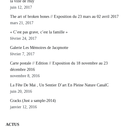
la ville de Huy
juin 12, 2017
The art of broken bones // Exposition du 23 mars au 02 avril 2017
mars 21, 2017
« C’est pas grave, c’est la famille »
février 24, 2017
Galerie Les Mémoires de Jacqmotte
février 7, 2017
Carte postale // Edition // Exposition du 18 novembre au 23
décembre 2016
novembre 8, 2016
La Fête De Mai , Un Sentier D’art En Pleine Nature CanalC
juin 20, 2016
Cracks (Just a sample-2014)
janvier 12, 2016
ACTUS