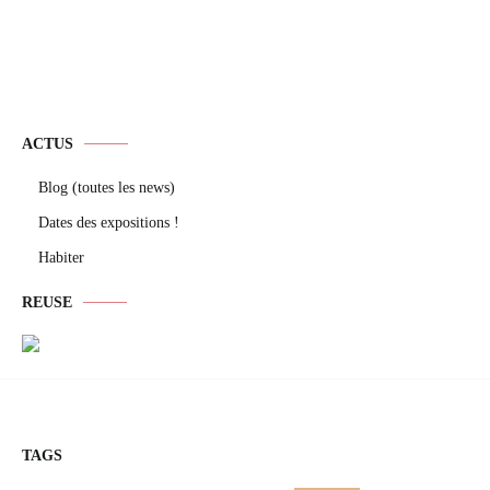
ACTUS
Blog (toutes les news)
Dates des expositions !
Habiter
REUSE
TAGS