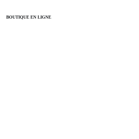
BOUTIQUE EN LIGNE