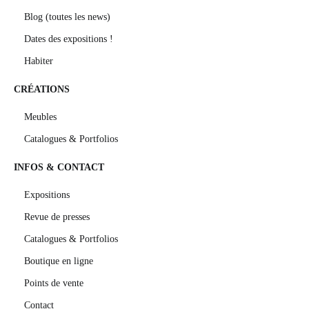
Blog (toutes les news)
Dates des expositions !
Habiter
CRÉATIONS
Meubles
Catalogues & Portfolios
INFOS & CONTACT
Expositions
Revue de presses
Catalogues & Portfolios
Boutique en ligne
Points de vente
Contact