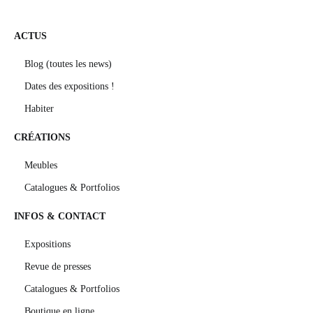
ACTUS
Blog (toutes les news)
Dates des expositions !
Habiter
CRÉATIONS
Meubles
Catalogues & Portfolios
INFOS & CONTACT
Expositions
Revue de presses
Catalogues & Portfolios
Boutique en ligne