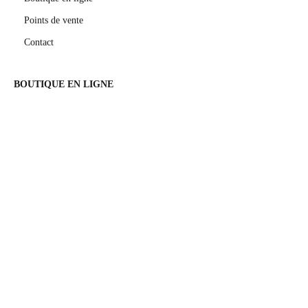
Points de vente
Contact
BOUTIQUE EN LIGNE