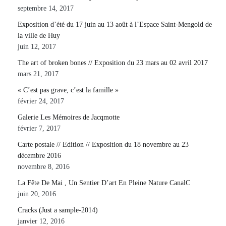
septembre 14, 2017
Exposition d’été du 17 juin au 13 août à l’Espace Saint-Mengold de
la ville de Huy
juin 12, 2017
The art of broken bones // Exposition du 23 mars au 02 avril 2017
mars 21, 2017
« C’est pas grave, c’est la famille »
février 24, 2017
Galerie Les Mémoires de Jacqmotte
février 7, 2017
Carte postale // Edition // Exposition du 18 novembre au 23
décembre 2016
novembre 8, 2016
La Fête De Mai , Un Sentier D’art En Pleine Nature CanalC
juin 20, 2016
Cracks (Just a sample-2014)
janvier 12, 2016