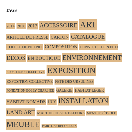
TAGS
ART
ACCESSOIRE
2017
2014
2016
CATALOGUE
ARTICLE DE PRESSE
CARTON
COMPOSITION
COLLECTIF PILI PILI
CONSTRUCTION ÉCO
ENVIRONNEMENT
DÉCOS
EN BOUTIQUE
EXPOSITION
EPOSITION COLLECTIVE
EXPOSITION COLLECTIVE
FETE DES URSULINES
GALERIE
HABITAT LÉGER
FONDATION BOLLY-CHARLIER
INSTALLATION
HABITAT NOMADE
HUY
LAND ART
MARCHÉ DES CRÉATEURS
MENTHE PÉTROLE
MEUBLE
PARC DES RÉCOLLETS