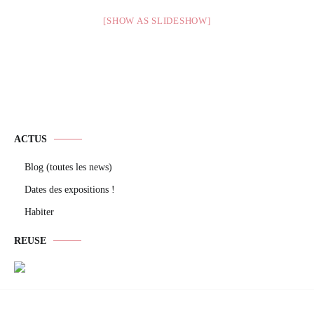
[SHOW AS SLIDESHOW]
ACTUS
Blog (toutes les news)
Dates des expositions !
Habiter
REUSE