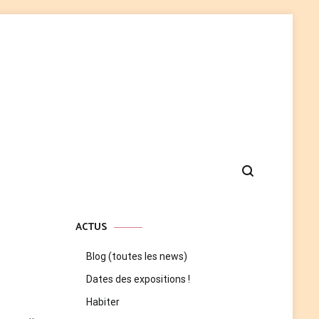
ACTUS
Blog (toutes les news)
Dates des expositions !
Habiter