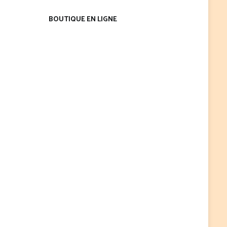
BOUTIQUE EN LIGNE